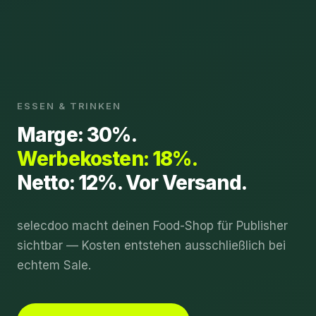
ESSEN & TRINKEN
Marge: 30%.
Werbekosten: 18%.
Netto: 12%. Vor Versand.
selecdoo macht deinen Food-Shop für Publisher
sichtbar — Kosten entstehen ausschließlich bei
echtem Sale.