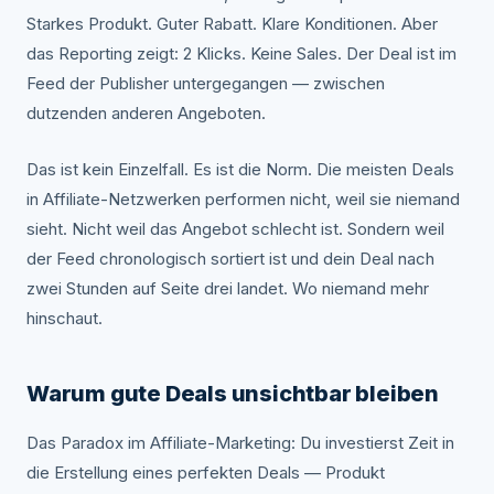
Starkes Produkt. Guter Rabatt. Klare Konditionen. Aber
das Reporting zeigt: 2 Klicks. Keine Sales. Der Deal ist im
Feed der Publisher untergegangen — zwischen
dutzenden anderen Angeboten.
Das ist kein Einzelfall. Es ist die Norm. Die meisten Deals
in Affiliate-Netzwerken performen nicht, weil sie niemand
sieht. Nicht weil das Angebot schlecht ist. Sondern weil
der Feed chronologisch sortiert ist und dein Deal nach
zwei Stunden auf Seite drei landet. Wo niemand mehr
hinschaut.
Warum gute Deals unsichtbar bleiben
Das Paradox im Affiliate-Marketing: Du investierst Zeit in
die Erstellung eines perfekten Deals — Produkt