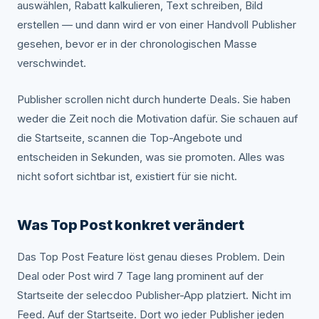
auswählen, Rabatt kalkulieren, Text schreiben, Bild
erstellen — und dann wird er von einer Handvoll Publisher
gesehen, bevor er in der chronologischen Masse
verschwindet.
Publisher scrollen nicht durch hunderte Deals. Sie haben
weder die Zeit noch die Motivation dafür. Sie schauen auf
die Startseite, scannen die Top-Angebote und
entscheiden in Sekunden, was sie promoten. Alles was
nicht sofort sichtbar ist, existiert für sie nicht.
Was Top Post konkret verändert
Das Top Post Feature löst genau dieses Problem. Dein
Deal oder Post wird 7 Tage lang prominent auf der
Startseite der selecdoo Publisher-App platziert. Nicht im
Feed. Auf der Startseite. Dort wo jeder Publisher jeden