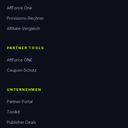
AffForce One
Provisions-Rechner
Affiliate-Vergleich
PARTNER TOOLS
AffForce ONE
Coupon-Schutz
UNTERNEHMEN
Partner Portal
Toolkit
Publisher Deals