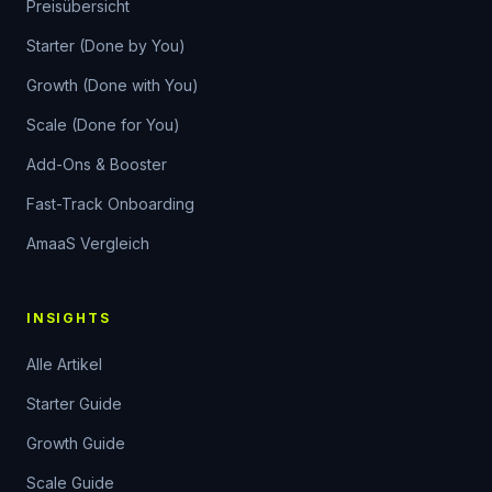
Preisübersicht
Starter (Done by You)
Growth (Done with You)
Scale (Done for You)
Add-Ons & Booster
Fast-Track Onboarding
AmaaS Vergleich
INSIGHTS
Alle Artikel
Starter Guide
Growth Guide
Scale Guide