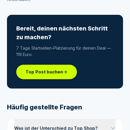
Bereit, deinen nächsten Schritt
zu machen?
7 Tage Startseiten-Platzierung für deinen Deal —
119 Euro.
Top Post buchen
Häufig gestellte Fragen
Was ist der Unterschied zu Top Shop?