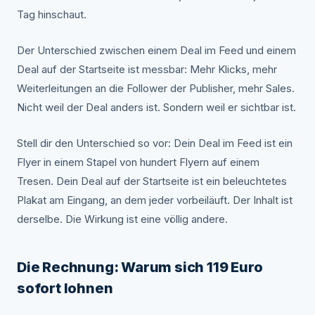
Tag hinschaut.
Der Unterschied zwischen einem Deal im Feed und einem
Deal auf der Startseite ist messbar: Mehr Klicks, mehr
Weiterleitungen an die Follower der Publisher, mehr Sales.
Nicht weil der Deal anders ist. Sondern weil er sichtbar ist.
Stell dir den Unterschied so vor: Dein Deal im Feed ist ein
Flyer in einem Stapel von hundert Flyern auf einem
Tresen. Dein Deal auf der Startseite ist ein beleuchtetes
Plakat am Eingang, an dem jeder vorbeiläuft. Der Inhalt ist
derselbe. Die Wirkung ist eine völlig andere.
Die Rechnung: Warum sich 119 Euro
sofort lohnen