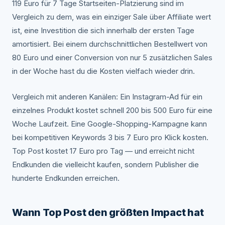
119 Euro für 7 Tage Startseiten-Platzierung sind im
Vergleich zu dem, was ein einziger Sale über Affiliate wert
ist, eine Investition die sich innerhalb der ersten Tage
amortisiert. Bei einem durchschnittlichen Bestellwert von
80 Euro und einer Conversion von nur 5 zusätzlichen Sales
in der Woche hast du die Kosten vielfach wieder drin.
Vergleich mit anderen Kanälen: Ein Instagram-Ad für ein
einzelnes Produkt kostet schnell 200 bis 500 Euro für eine
Woche Laufzeit. Eine Google-Shopping-Kampagne kann
bei kompetitiven Keywords 3 bis 7 Euro pro Klick kosten.
Top Post kostet 17 Euro pro Tag — und erreicht nicht
Endkunden die vielleicht kaufen, sondern Publisher die
hunderte Endkunden erreichen.
Wann Top Post den größten Impact hat