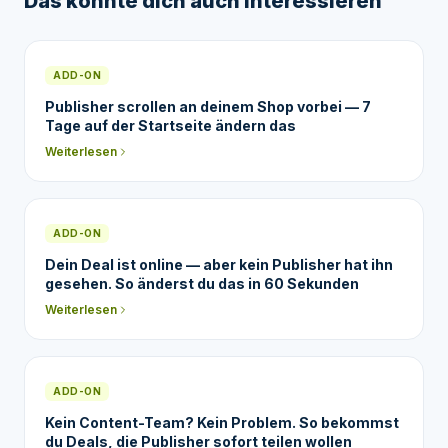
Das könnte dich auch interessieren
ADD-ON
Publisher scrollen an deinem Shop vorbei — 7
Tage auf der Startseite ändern das
Weiterlesen
ADD-ON
Dein Deal ist online — aber kein Publisher hat ihn
gesehen. So änderst du das in 60 Sekunden
Weiterlesen
ADD-ON
Kein Content-Team? Kein Problem. So bekommst
du Deals, die Publisher sofort teilen wollen