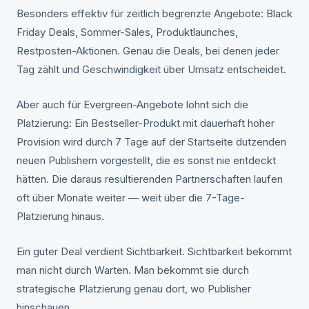
Besonders effektiv für zeitlich begrenzte Angebote: Black
Friday Deals, Sommer-Sales, Produktlaunches,
Restposten-Aktionen. Genau die Deals, bei denen jeder
Tag zählt und Geschwindigkeit über Umsatz entscheidet.
Aber auch für Evergreen-Angebote lohnt sich die
Platzierung: Ein Bestseller-Produkt mit dauerhaft hoher
Provision wird durch 7 Tage auf der Startseite dutzenden
neuen Publishern vorgestellt, die es sonst nie entdeckt
hätten. Die daraus resultierenden Partnerschaften laufen
oft über Monate weiter — weit über die 7-Tage-
Platzierung hinaus.
Ein guter Deal verdient Sichtbarkeit. Sichtbarkeit bekommt
man nicht durch Warten. Man bekommt sie durch
strategische Platzierung genau dort, wo Publisher
hinschauen.