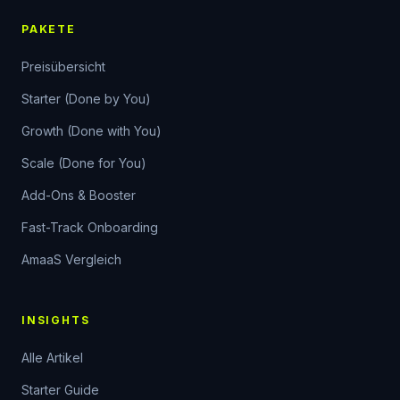
PAKETE
Preisübersicht
Starter (Done by You)
Growth (Done with You)
Scale (Done for You)
Add-Ons & Booster
Fast-Track Onboarding
AmaaS Vergleich
INSIGHTS
Alle Artikel
Starter Guide