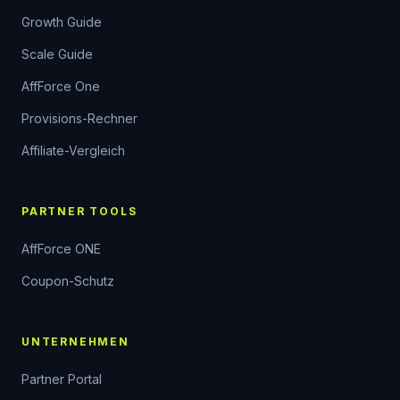
Growth Guide
Scale Guide
AffForce One
Provisions-Rechner
Affiliate-Vergleich
PARTNER TOOLS
AffForce ONE
Coupon-Schutz
UNTERNEHMEN
Partner Portal